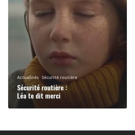
Actualités
Sécurité routière
Sécurité routière :
Léa te dit merci