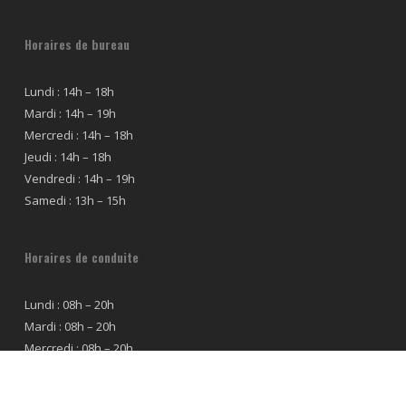
Horaires de bureau
Lundi : 14h – 18h
Mardi : 14h – 19h
Mercredi : 14h – 18h
Jeudi : 14h – 18h
Vendredi : 14h – 19h
Samedi : 13h – 15h
Horaires de conduite
Lundi : 08h – 20h
Mardi : 08h – 20h
Mercredi : 08h – 20h
Jeudi : 08h – 20h
Vendredi : 08h – 20h