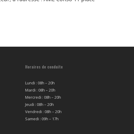
Horaires de conduite
Lundi : 08h – 20h
Mardi : 08h – 20h
Mercredi : 08h – 20h
Jeudi : 08h – 20h
Vendredi : 08h – 20h
Samedi : 09h – 17h